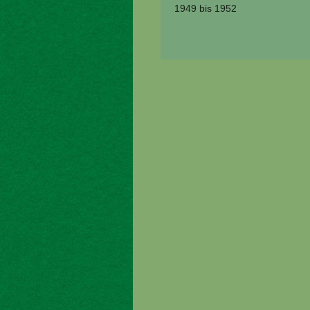
1949 bis 1952