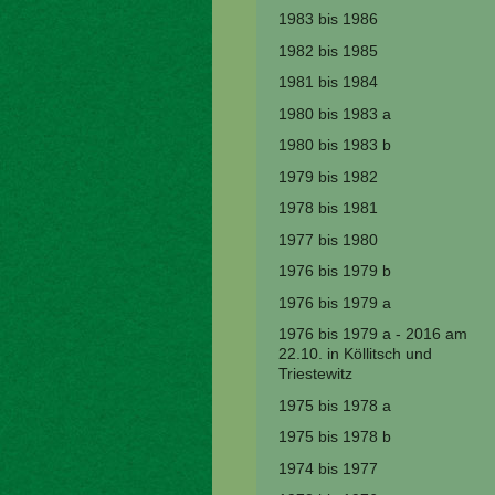
1983 bis 1986
1982 bis 1985
1981 bis 1984
1980 bis 1983 a
1980 bis 1983 b
1979 bis 1982
1978 bis 1981
1977 bis 1980
1976 bis 1979 b
1976 bis 1979 a
1976 bis 1979 a - 2016 am
22.10. in Köllitsch und
Triestewitz
1975 bis 1978 a
1975 bis 1978 b
1974 bis 1977