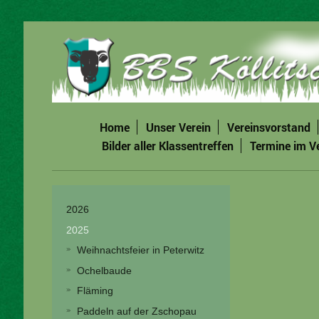
Home
Unser Verein
Vereinsvorstand
Bilder aller Klassentreffen
Termine im V
2026
2025
Weihnachtsfeier in Peterwitz
Ochelbaude
Fläming
Paddeln auf der Zschopau