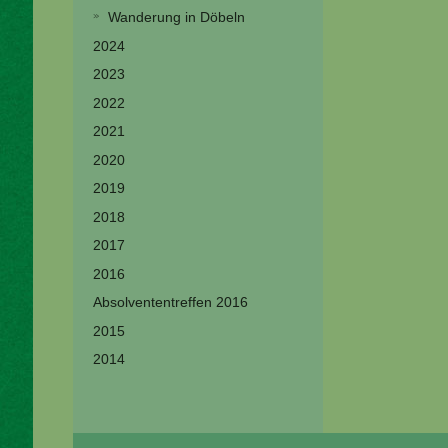
Wanderung in Döbeln
2024
2023
2022
2021
2020
2019
2018
2017
2016
Absolvententreffen 2016
2015
2014