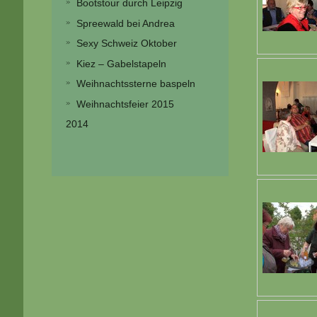
Bootstour durch Leipzig
Spreewald bei Andrea
Sexy Schweiz Oktober
Kiez – Gabelstapeln
Weihnachtssterne baspeln
Weihnachtsfeier 2015
2014