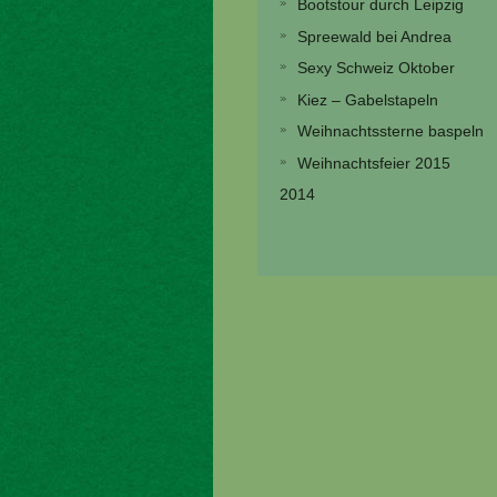
Bootstour durch Leipzig
Spreewald bei Andrea
Sexy Schweiz Oktober
Kiez – Gabelstapeln
Weihnachtssterne baspeln
Weihnachtsfeier 2015
2014