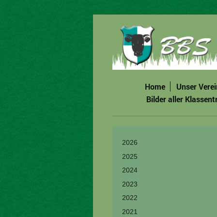
Home
Unser Verei
Bilder aller Klassent
2026
2025
2024
2023
2022
2021