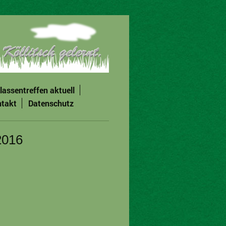
lassentreffen aktuell
takt
Datenschutz
2016