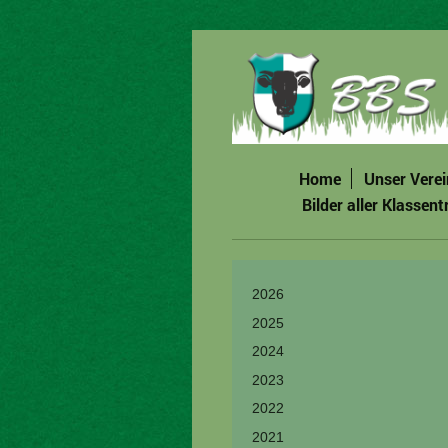
Home
Unser Verei
Bilder aller Klassent
2026
2025
2024
2023
2022
2021