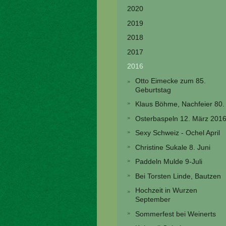
2020
2019
2018
2017
2016
Otto Eimecke zum 85.
Geburtstag
Klaus Böhme, Nachfeier 80.
Osterbaspeln 12. März 201
Sexy Schweiz - Ochel April
Christine Sukale 8. Juni
Paddeln Mulde 9-Juli
Bei Torsten Linde, Bautzen
Hochzeit in Wurzen
September
Sommerfest bei Weinerts