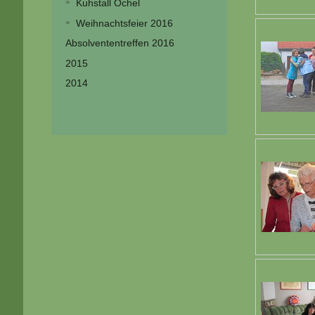
Kuhstall Ochel
Weihnachtsfeier 2016
Absolvententreffen 2016
2015
2014